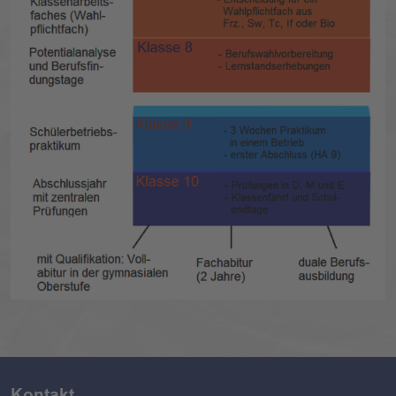
Kontakt