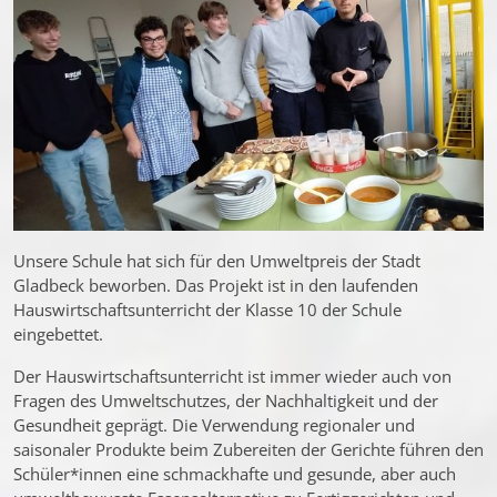
Unsere Schule hat sich für den Umweltpreis der Stadt
Gladbeck beworben. Das Projekt ist in den laufenden
Hauswirtschaftsunterricht der Klasse 10 der Schule
eingebettet.
Der Hauswirtschaftsunterricht ist immer wieder auch von
Fragen des Umweltschutzes, der Nachhaltigkeit und der
Gesundheit geprägt. Die Verwendung regionaler und
saisonaler Produkte beim Zubereiten der Gerichte führen den
Schüler*innen eine schmackhafte und gesunde, aber auch