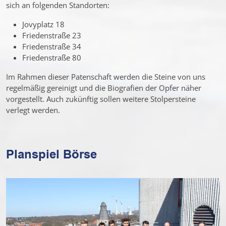
sich an folgenden Standorten:
Jovyplatz 18
Friedenstraße 23
Friedenstraße 34
Friedenstraße 80
Im Rahmen dieser Patenschaft werden die Steine von uns
regelmäßig gereinigt und die Biografien der Opfer näher
vorgestellt. Auch zukünftig sollen weitere Stolpersteine
verlegt werden.
Planspiel Börse