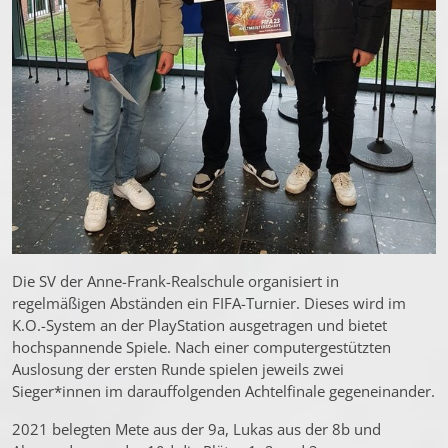
Die SV der Anne-Frank-Realschule organisiert in
regelmäßigen Abständen ein FIFA-Turnier. Dieses wird im
K.O.-System an der PlayStation ausgetragen und bietet
hochspannende Spiele. Nach einer computergestützten
Auslosung der ersten Runde spielen jeweils zwei
Sieger*innen im darauffolgenden Achtelfinale gegeneinander.
2021 belegten Mete aus der 9a, Lukas aus der 8b und