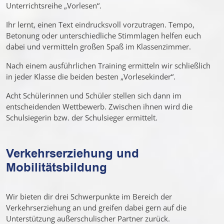
Unterrichtsreihe „Vorlesen“.
Ihr lernt, einen Text eindrucksvoll vorzutragen. Tempo,
Betonung oder unterschiedliche Stimmlagen helfen euch
dabei und vermitteln großen Spaß im Klassenzimmer.
Nach einem ausführlichen Training ermitteln wir schließlich
in jeder Klasse die beiden besten „Vorlesekinder“.
Acht Schülerinnen und Schüler stellen sich dann im
entscheidenden Wettbewerb. Zwischen ihnen wird die
Schulsiegerin bzw. der Schulsieger ermittelt.
Verkehrserziehung und
Mobilitätsbildung
Wir bieten dir drei Schwerpunkte im Bereich der
Verkehrserziehung an und greifen dabei gern auf die
Unterstützung außerschulischer Partner zurück.