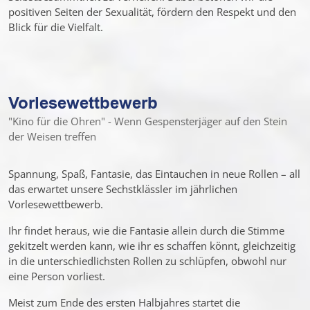
positiven Seiten der Sexualität, fördern den Respekt und den
Blick für die Vielfalt.
Vorlesewettbewerb
"Kino für die Ohren" - Wenn Gespensterjäger auf den Stein
der Weisen treffen
Spannung, Spaß, Fantasie, das Eintauchen in neue Rollen – all
das erwartet unsere Sechstklässler im jährlichen
Vorlesewettbewerb.
Ihr findet heraus, wie die Fantasie allein durch die Stimme
gekitzelt werden kann, wie ihr es schaffen könnt, gleichzeitig
in die unterschiedlichsten Rollen zu schlüpfen, obwohl nur
eine Person vorliest.
Meist zum Ende des ersten Halbjahres startet die