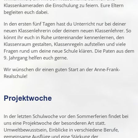
Klassenkameraden die Einschulung zu feiern. Eure Eltern
begleiten euch dabei.
In den ersten fünf Tagen hast du Unterricht nur bei deiner
neuen Klassenlehrerin oder deinem neuen Klassenlehrer. So
könnt ihr euch in Ruhe untereinander kennenlernen, den
Klassenraum gestalten, Klassenregeln aufstellen und viele
Fragen rund um deine neue Schule klären. Die Paten aus dem
9. Jahrgang helfen euch gerne.
Wir wünschen dir einen guten Start an der Anne-Frank-
Realschule!
Projektwoche
In der letzten Schulwoche vor den Sommerferien findet bei
uns eine Projektwoche der besonderen Art statt.
Umweltbewusstsein, Einblicke in verschiedene Berufe,
gemeinsame Ausflüge und eine Stärkung der