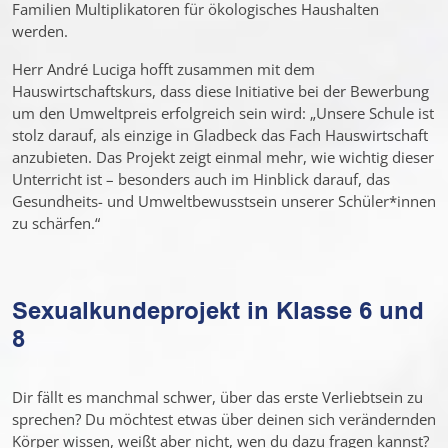
Familien Multiplikatoren für ökologisches Haushalten
werden.
Herr André Luciga hofft zusammen mit dem
Hauswirtschaftskurs, dass diese Initiative bei der Bewerbung
um den Umweltpreis erfolgreich sein wird: „Unsere Schule ist
stolz darauf, als einzige in Gladbeck das Fach Hauswirtschaft
anzubieten. Das Projekt zeigt einmal mehr, wie wichtig dieser
Unterricht ist – besonders auch im Hinblick darauf, das
Gesundheits- und Umweltbewusstsein unserer Schüler*innen
zu schärfen.“
Sexualkundeprojekt in Klasse 6 und
8
Dir fällt es manchmal schwer, über das erste Verliebtsein zu
sprechen? Du möchtest etwas über deinen sich verändernden
Körper wissen, weißt aber nicht, wen du dazu fragen kannst?