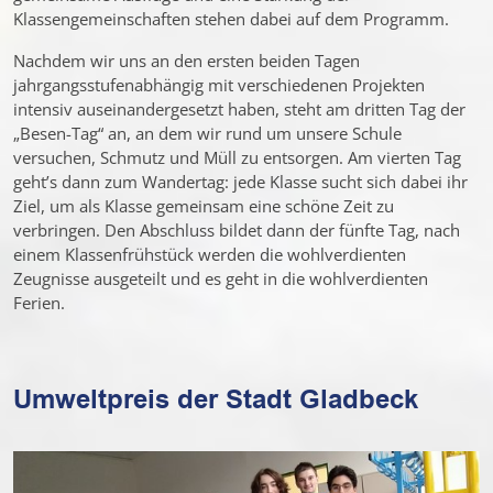
Klassengemeinschaften stehen dabei auf dem Programm.
Nachdem wir uns an den ersten beiden Tagen
jahrgangsstufenabhängig mit verschiedenen Projekten
intensiv auseinandergesetzt haben, steht am dritten Tag der
„Besen-Tag“ an, an dem wir rund um unsere Schule
versuchen, Schmutz und Müll zu entsorgen. Am vierten Tag
geht’s dann zum Wandertag: jede Klasse sucht sich dabei ihr
Ziel, um als Klasse gemeinsam eine schöne Zeit zu
verbringen. Den Abschluss bildet dann der fünfte Tag, nach
einem Klassenfrühstück werden die wohlverdienten
Zeugnisse ausgeteilt und es geht in die wohlverdienten
Ferien.
Umweltpreis der Stadt Gladbeck