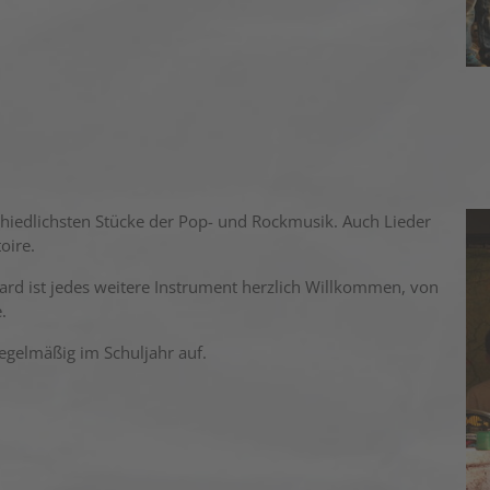
hiedlichsten Stücke der Pop- und Rockmusik. Auch Lieder
oire.
ard ist jedes weitere Instrument herzlich Willkommen, von
.
egelmäßig im Schuljahr auf.