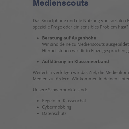
Medienscouts
Das Smartphone und die Nutzung von sozialen 
spezielle Frage oder ein sensibles Problem hast?
Beratung auf Augenhöhe
Wir sind deine zu Medienscouts ausgebildet
Hierbei stehen wir dir in Einzelgesprächen g
Aufklärung im Klassenverband
Weiterhin verfolgen wir das Ziel, die Medienk
Medien zu fördern. Wir kommen in deinen Unterr
Unsere Schwerpunkte sind:
Regeln im Klassenchat
Cybermobbing
Datenschutz