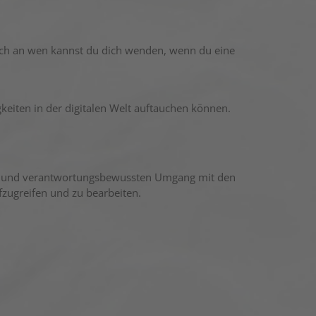
ch an wen kannst du dich wenden, wenn du eine
eiten in der digitalen Welt auftauchen können.
ten und verantwortungsbewussten Umgang mit den
zugreifen und zu bearbeiten.