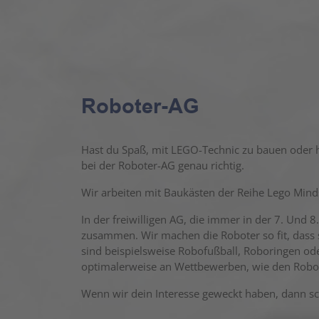
Roboter-AG
Hast du Spaß, mit LEGO-Technic zu bauen oder h
bei der Roboter-AG genau richtig.
Wir arbeiten mit Baukästen der Reihe Lego Min
In der freiwilligen AG, die immer in der 7. Und 8
zusammen. Wir machen die Roboter so fit, dass 
sind beispielsweise Robofußball, Roboringen o
optimalerweise an Wettbewerben, wie den Roboly
Wenn wir dein Interesse geweckt haben, dann sc