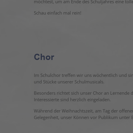
möchtest, um am Ende des Schuljahres eine toll
Schau einfach mal rein!
Chor
Im Schulchor treffen wir uns wöchentlich und s
und Stücke unserer Schulmusicals.
Besonders richtet sich unser Chor an Lernende d
Interessierte sind herzlich eingeladen.
Während der Weihnachtszeit, am Tag der offenen
Gelegenheit, unser Können vor Publikum unter B