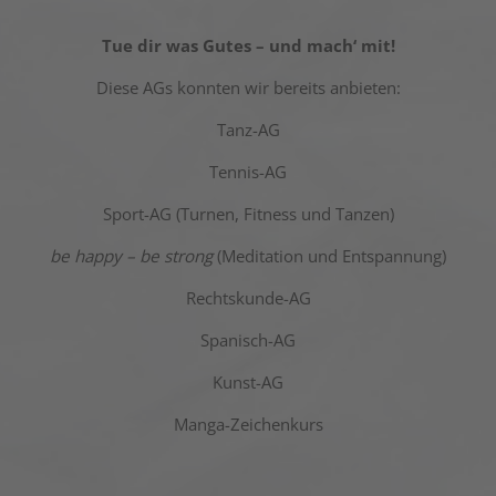
Tue dir was Gutes – und mach‘ mit!
Diese AGs konnten wir bereits anbieten:
Tanz-AG
Tennis-AG
Sport-AG (Turnen, Fitness und Tanzen)
be happy – be strong
(Meditation und Entspannung)
Rechtskunde-AG
Spanisch-AG
Kunst-AG
Manga-Zeichenkurs