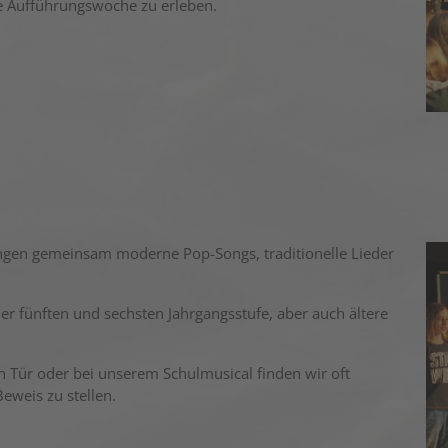
e Aufführungswoche zu erleben.
ingen gemeinsam moderne Pop-Songs, traditionelle Lieder
er fünften und sechsten Jahrgangsstufe, aber auch ältere
 Tür oder bei unserem Schulmusical finden wir oft
eweis zu stellen.