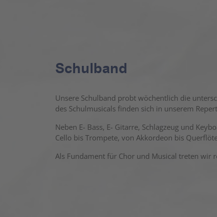
Schulband
Unsere Schulband probt wöchentlich die untersc
des Schulmusicals finden sich in unserem Repert
Neben E- Bass, E- Gitarre, Schlagzeug und Keybo
Cello bis Trompete, von Akkordeon bis Querflöte
Als Fundament für Chor und Musical treten wir r